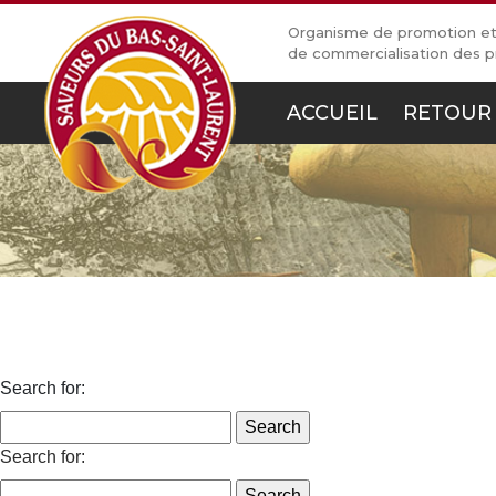
Organisme de promotion e
de commercialisation des p
ACCUEIL
RETOUR 
Search for:
Search for: