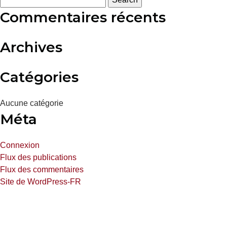
Commentaires récents
Archives
Catégories
Aucune catégorie
Méta
Connexion
Flux des publications
Flux des commentaires
Site de WordPress-FR